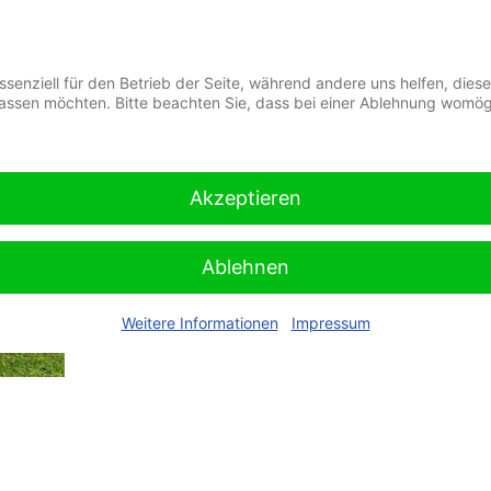
essenziell für den Betrieb der Seite, während andere uns helfen, die
lassen möchten. Bitte beachten Sie, dass bei einer Ablehnung womögli
Akzeptieren
Ablehnen
Weitere Informationen
Impressum