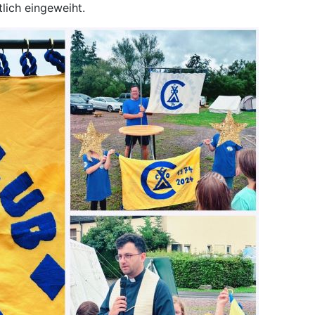
lich eingeweiht.