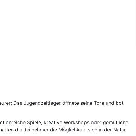
teurer: Das Jugendzeltlager öffnete seine Tore und bot
actionreiche Spiele, kreative Workshops oder gemütliche
tten die Teilnehmer die Möglichkeit, sich in der Natur