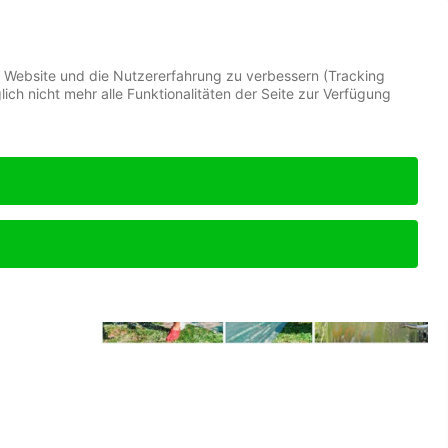
se Website und die Nutzererfahrung zu verbessern (Tracking
ch nicht mehr alle Funktionalitäten der Seite zur Verfügung