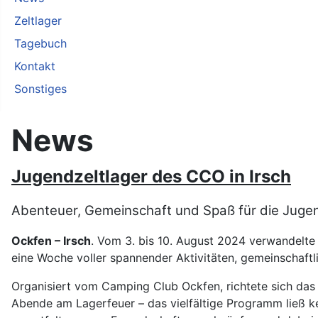
Zeltlager
Tagebuch
Kontakt
Sonstiges
News
Jugendzeltlager des CCO in Irsch
Abenteuer, Gemeinschaft und Spaß für die Juge
Ockfen – Irsch
. Vom 3. bis 10. August 2024 verwandelte s
eine Woche voller spannender Aktivitäten, gemeinschaftl
Organisiert vom Camping Club Ockfen, richtete sich das 
Abende am Lagerfeuer – das vielfältige Programm ließ kei